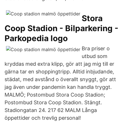
Stora
Coop Stadion - Bilparkering -
Parkopedia logo
Bra priser o
utbud som
kryddas med extra klipp, gör att jag mig till er
gärna tar en shoppingtripp. Alltid inbjudande,
städat, med avstånd o överallt snyggt, gör att
jag även under pandemin kan handla tryggt.
MALMÖ; Postombud Stora Coop Stadion;
Postombud Stora Coop Stadion. Stängt.
Stadiongatan 24. 217 62 MALM Långa
öppettider och trevlig personal!