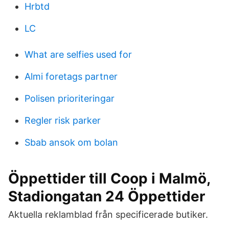
Hrbtd
LC
What are selfies used for
Almi foretags partner
Polisen prioriteringar
Regler risk parker
Sbab ansok om bolan
Öppettider till Coop i Malmö,
Stadiongatan 24 Öppettider
Aktuella reklamblad från specificerade butiker.