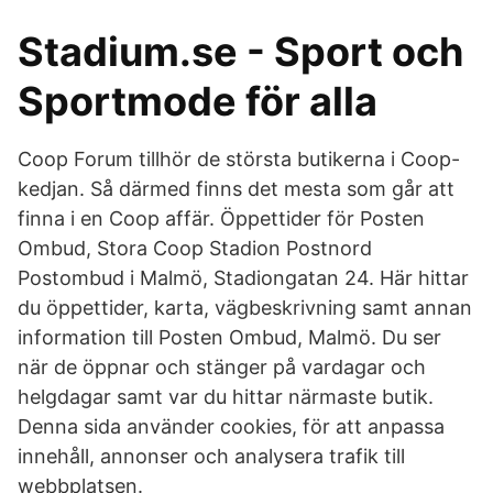
Stadium.se - Sport och
Sportmode för alla
Coop Forum tillhör de största butikerna i Coop-
kedjan. Så därmed finns det mesta som går att
finna i en Coop affär. Öppettider för Posten
Ombud, Stora Coop Stadion Postnord
Postombud i Malmö, Stadiongatan 24. Här hittar
du öppettider, karta, vägbeskrivning samt annan
information till Posten Ombud, Malmö. Du ser
när de öppnar och stänger på vardagar och
helgdagar samt var du hittar närmaste butik.
Denna sida använder cookies, för att anpassa
innehåll, annonser och analysera trafik till
webbplatsen.