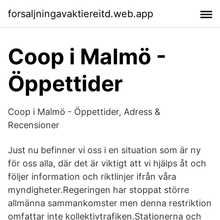
forsaljningavaktiereitd.web.app
Coop i Malmö -
Öppettider
Coop i Malmö - Öppettider, Adress &
Recensioner
Just nu befinner vi oss i en situation som är ny
för oss alla, där det är viktigt att vi hjälps åt och
följer information och riktlinjer ifrån våra
myndigheter.Regeringen har stoppat större
allmänna sammankomster men denna restriktion
omfattar inte kollektivtrafiken.Stationerna och