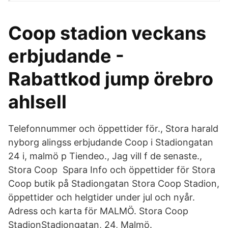
Coop stadion veckans
erbjudande -
Rabattkod jump örebro
ahlsell
Telefonnummer och öppettider för., Stora harald
nyborg alingss erbjudande Coop i Stadiongatan
24 i, malmö p Tiendeo., Jag vill f de senaste.,
Stora Coop Spara Info och öppettider för Stora
Coop butik på Stadiongatan Stora Coop Stadion,
öppettider och helgtider under jul och nyår.
Adress och karta för MALMÖ. Stora Coop
StadionStadiongatan, 24, Malmö.