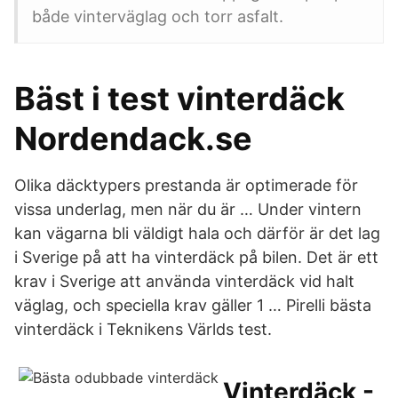
både vinterväglag och torr asfalt.
Bäst i test vinterdäck
Nordendack.se
Olika däcktypers prestanda är optimerade för
vissa underlag, men när du är … Under vintern
kan vägarna bli väldigt hala och därför är det lag
i Sverige på att ha vinterdäck på bilen. Det är ett
krav i Sverige att använda vinterdäck vid halt
väglag, och speciella krav gäller 1 … Pirelli bästa
vinterdäck i Teknikens Världs test.
Vinterdäck -