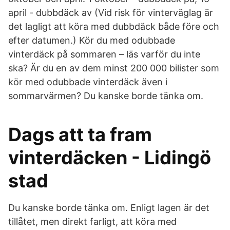
april - dubbdäck av (Vid risk för vinterväglag är
det lagligt att köra med dubbdäck både före och
efter datumen.) Kör du med odubbade
vinterdäck på sommaren – läs varför du inte
ska? Är du en av dem minst 200 000 bilister som
kör med odubbade vinterdäck även i
sommarvärmen? Du kanske borde tänka om.
Dags att ta fram
vinterdäcken - Lidingö
stad
Du kanske borde tänka om. Enligt lagen är det
tillåtet, men direkt farligt, att köra med