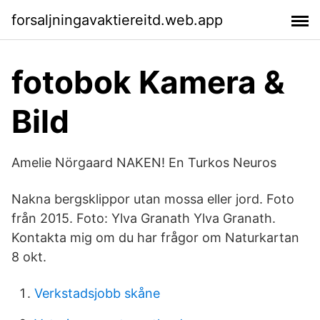
forsaljningavaktiereitd.web.app
fotobok Kamera &
Bild
Amelie Nörgaard NAKEN! En Turkos Neuros
Nakna bergsklippor utan mossa eller jord. Foto
från 2015. Foto: Ylva Granath Ylva Granath.
Kontakta mig om du har frågor om Naturkartan
8 okt.
Verkstadsjobb skåne