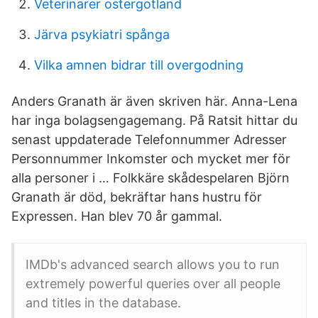
Veterinarer ostergotland
Järva psykiatri spånga
Vilka amnen bidrar till overgodning
Anders Granath är även skriven här. Anna-Lena
har inga bolagsengagemang. På Ratsit hittar du
senast uppdaterade Telefonnummer Adresser
Personnummer Inkomster och mycket mer för
alla personer i … Folkkäre skådespelaren Björn
Granath är död, bekräftar hans hustru för
Expressen. Han blev 70 år gammal.
IMDb's advanced search allows you to run
extremely powerful queries over all people
and titles in the database.