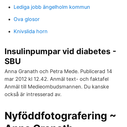
Lediga jobb ängelholm kommun
Ova glosor
Knivslida horn
Insulinpumpar vid diabetes -
SBU
Anna Granath och Petra Mede. Publicerad 14
mar 2012 kl 12.42. Anmäl text- och faktafel
Anmäl till Medieombudsmannen. Du kanske
också är intresserad av.
Nyföddfotografering ~