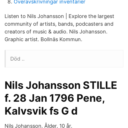
Overavskrivningar inventarier
Listen to Nils Johansson | Explore the largest
community of artists, bands, podcasters and
creators of music & audio. Nils Johansson.
Graphic artist. Bollnäs Kommun.
Död ..
Nils Johansson STILLE
f. 28 Jan 1796 Pene,
Kalvsvik fs G d
Nils Johansson. Ålder, 10 år.