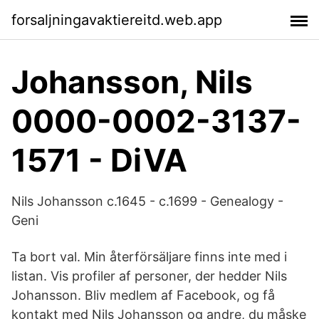
forsaljningavaktiereitd.web.app
Johansson, Nils
0000-0002-3137-
1571 - DiVA
Nils Johansson c.1645 - c.1699 - Genealogy -
Geni
Ta bort val. Min återförsäljare finns inte med i
listan. Vis profiler af personer, der hedder Nils
Johansson. Bliv medlem af Facebook, og få
kontakt med Nils Johansson og andre, du måske