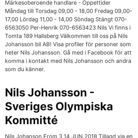
Märkesoberoende handlare - Öppettider
Måndag till Torsdag 09,00 - 18,00 Fredag 09,00-
17,00 Lördag 11,00 - 14,00 Söndag Stängt 070-
6563050 Per-Henrik 070-6563423 Nils Vi finns i
Tomta 189 Hallsberg Välkommen till oss på Nils
Johansson bil AB! Visa profiler för personer som
heter Nils Johansson. Gå med i Facebook för att
komma i kontakt med Nils Johansson och andra
som du känner.
Nils Johansson -
Sveriges Olympiska
Kommitté
Nils Johanson From 3 14 JUN 2018 Tillagd via en