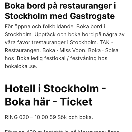
Boka bord på restauranger i
Stockholm med Gastrogate
För öppna och folkbildande Boka bord i
Stockholm. Upptäck och boka bord på några av
våra favoritrestauranger i Stockholm. TAK -
Restaurangen. Boka · Miss Voon. Boka · Spisa
hos Boka ledig festlokal / festvåning hos
bokalokal.se.
Hotell i Stockholm -
Boka här - Ticket
RING 020 – 10 00 59 Sök och boka.