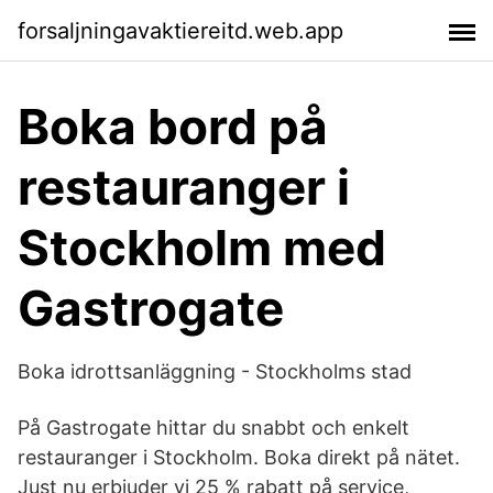
forsaljningavaktiereitd.web.app
Boka bord på
restauranger i
Stockholm med
Gastrogate
Boka idrottsanläggning - Stockholms stad
På Gastrogate hittar du snabbt och enkelt
restauranger i Stockholm. Boka direkt på nätet.
Just nu erbjuder vi 25 % rabatt på service,