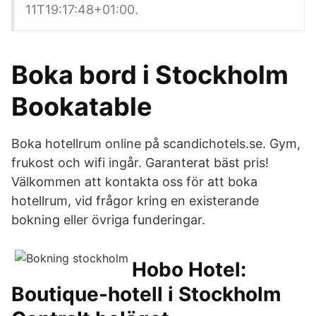
11T19:17:48+01:00.
Boka bord i Stockholm
Bookatable
Boka hotellrum online på scandichotels.se. Gym,
frukost och wifi ingår. Garanterat bäst pris!
Välkommen att kontakta oss för att boka
hotellrum, vid frågor kring en existerande
bokning eller övriga funderingar.
Hobo Hotel:
Boutique-hotell i Stockholm