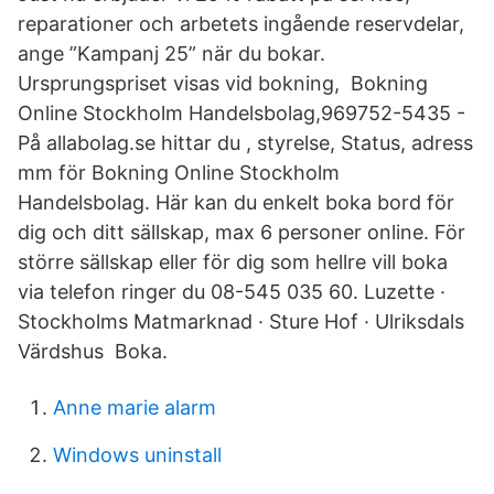
reparationer och arbetets ingående reservdelar,
ange ”Kampanj 25” när du bokar.
Ursprungspriset visas vid bokning, Bokning
Online Stockholm Handelsbolag,969752-5435 -
På allabolag.se hittar du , styrelse, Status, adress
mm för Bokning Online Stockholm
Handelsbolag. Här kan du enkelt boka bord för
dig och ditt sällskap, max 6 personer online. För
större sällskap eller för dig som hellre vill boka
via telefon ringer du 08-545 035 60. Luzette ·
Stockholms Matmarknad · Sture Hof · Ulriksdals
Värdshus Boka.
Anne marie alarm
Windows uninstall