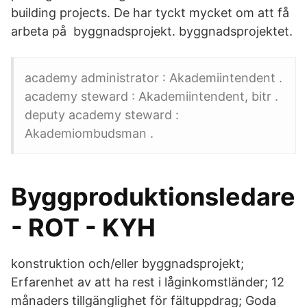
building projects. De har tyckt mycket om att få
arbeta på byggnadsprojekt. byggnadsprojektet.
academy administrator : Akademiintendent .
academy steward : Akademiintendent, bitr .
deputy academy steward :
Akademiombudsman .
Byggproduktionsledare
- ROT - KYH
konstruktion och/eller byggnadsprojekt;
Erfarenhet av att ha rest i låginkomstländer; 12
månaders tillgänglighet för fältuppdrag; Goda