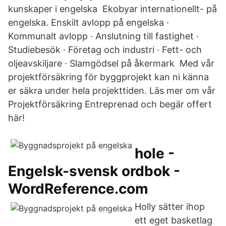
kunskaper i engelska Ekobyar internationellt- på
engelska. Enskilt avlopp på engelska ·
Kommunalt avlopp · Anslutning till fastighet ·
Studiebesök · Företag och industri · Fett- och
oljeavskiljare · Slamgödsel på åkermark Med vår
projektförsäkring för byggprojekt kan ni känna
er säkra under hela projekttiden. Läs mer om vår
Projektförsäkring Entreprenad och begär offert
här!
hole -
Engelsk-svensk ordbok -
WordReference.com
Holly sätter ihop
ett eget basketlag